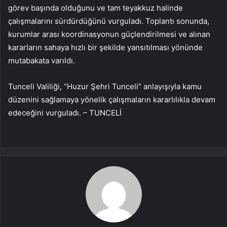
görev başında olduğunu ve tam teyakkuz halinde
çalışmalarını sürdürdüğünü vurguladı. Toplantı sonunda,
kurumlar arası koordinasyonun güçlendirilmesi ve alınan
kararların sahaya hızlı bir şekilde yansıtılması yönünde
mutabakata varıldı.
Tunceli Valiliği, “Huzur Şehri Tunceli” anlayışıyla kamu
düzenini sağlamaya yönelik çalışmaların kararlılıkla devam
edeceğini vurguladı. – TUNCELİ