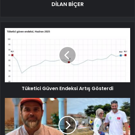
DİLAN BİÇER
Tüketici Güven Endeksi Artış Gösterdi