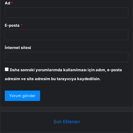
Ad
*
E-posta
*
İnternet sitesi
Daha sonraki yorumlarımda kullanılması için adım, e-posta
adresim ve site adresim bu tarayıcıya kaydedilsin.
Son Eklenen