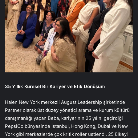
35 Yıllık Küresel Bir Kariyer ve Etik Dönüşüm
Halen New York merkezli August Leadership şirketinde
Partner olarak üst düzey yönetici arama ve kurum kültürü
danışmanlığı yapan Beba, kariyerinin 25 yılını geçirdiği
PepsiCo bünyesinde İstanbul, Hong Kong, Dubai ve New
York gibi merkezlerde çok kritik roller üstlendi. 25 ülkeyi