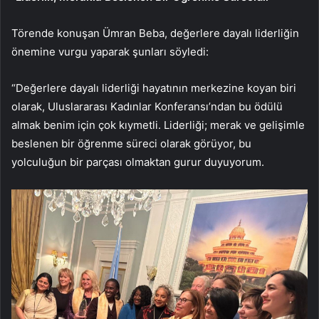
Törende konuşan Ümran Beba, değerlere dayalı liderliğin
önemine vurgu yaparak şunları söyledi:
“Değerlere dayalı liderliği hayatının merkezine koyan biri
olarak, Uluslararası Kadınlar Konferansı’ndan bu ödülü
almak benim için çok kıymetli. Liderliği; merak ve gelişimle
beslenen bir öğrenme süreci olarak görüyor, bu
yolculuğun bir parçası olmaktan gurur duyuyorum.