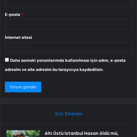
E-posta
*
İnternet sitesi
Daha sonraki yorumlarımda kullanılması için adım, e-posta
adresim ve site adresim bu tarayıcıya kaydedilsin.
Son Eklenen
Altı Üstü İstanbul Hasan öldü mü,