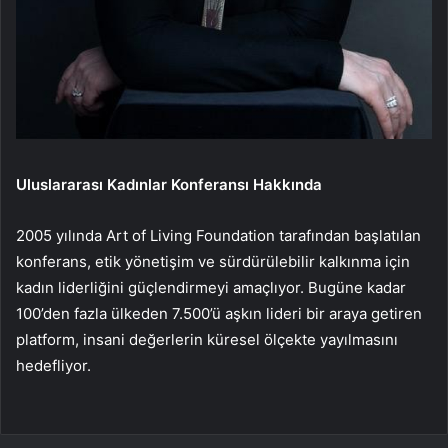
Uluslararası Kadınlar Konferansı Hakkında
2005 yılında Art of Living Foundation tarafından başlatılan
konferans, etik yönetişim ve sürdürülebilir kalkınma için
kadın liderliğini güçlendirmeyi amaçlıyor. Bugüne kadar
100’den fazla ülkeden 7.500’ü aşkın lideri bir araya getiren
platform, insani değerlerin küresel ölçekte yayılmasını
hedefliyor.