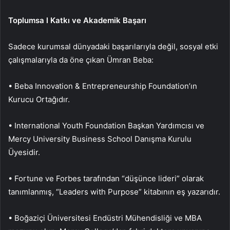
Toplumsa l Katkı ve Akademik Başarı
Sadece kurumsal dünyadaki başarılarıyla değil, sosyal etki
çalışmalarıyla da öne çıkan Ümran Beba:
• Beba Innovation & Entrepreneurship Foundation’ın
Kurucu Ortağıdır.
• International Youth Foundation Başkan Yardımcısı ve
Mercy University Business School Danışma Kurulu
Üyesidir.
• Fortune ve Forbes tarafından “düşünce lideri” olarak
tanımlanmış, “Leaders with Purpose” kitabının eş yazarıdır.
• Boğaziçi Üniversitesi Endüstri Mühendisliği ve MBA