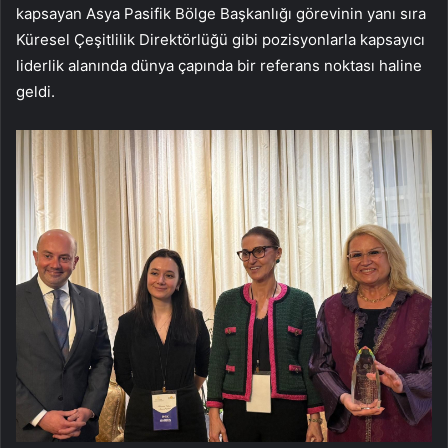
kapsayan Asya Pasifik Bölge Başkanlığı görevinin yanı sıra
Küresel Çeşitlilik Direktörlüğü gibi pozisyonlarla kapsayıcı
liderlik alanında dünya çapında bir referans noktası haline
geldi.