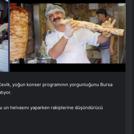
evik, yoğun konser programının yorgunluğunu Bursa
tıyor.
u un helvasını yaparken rakiplerine düşündürücü