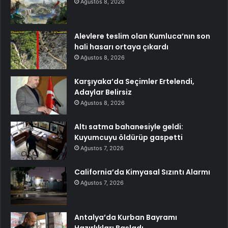
Ağustos 8, 2026
Alevlere teslim olan Kumluca’nın son
hali hasarı ortaya çıkardı
Ağustos 8, 2026
Karşıyaka’da Seçimler Ertelendi,
Adaylar Belirsiz
Ağustos 8, 2026
Altı satma bahanesiyle geldi:
Kuyumcuyu öldürüp gaspetti
Ağustos 7, 2026
California’da Kimyasal Sızıntı Alarmı
Ağustos 7, 2026
Antalya’da Kurban Bayramı