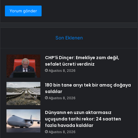
Son Eklenen
CHP’li Dinçer: Emekliye zam değil,
sefalet ücreti verdiniz
Ağustos 8, 2026
180 bin tane arıyı tek bir amaç doğaya
saldılar
Ağustos 8, 2026
Dünyanın en uzun aktarmasız
uçuşunda tarihi rekor: 24 saatten
fazla havada kaldılar
Ağustos 8, 2026