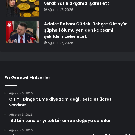
verdi: Yarın akşama işaret etti
Ağustos 7, 2026
Adalet Bakanı Gürlek: Behçet Oktay’ın
şüpheli ölümü yeniden kapsamlı
şekilde incelenecek
Ağustos 7, 2026
En Güncel Haberler
Ağustos 8, 2026
CHP’li Dinçer: Emekliye zam değil, sefalet ücreti
verdiniz
Ağustos 8, 2026
180 bin tane arıyı tek bir amaç doğaya saldılar
Ağustos 8, 2026