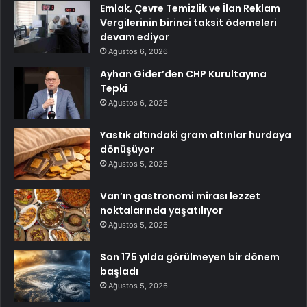
Emlak, Çevre Temizlik ve İlan Reklam
Vergilerinin birinci taksit ödemeleri
devam ediyor
Ağustos 6, 2026
Ayhan Gider’den CHP Kurultayına
Tepki
Ağustos 6, 2026
Yastık altındaki gram altınlar hurdaya
dönüşüyor
Ağustos 5, 2026
Van’ın gastronomi mirası lezzet
noktalarında yaşatılıyor
Ağustos 5, 2026
Son 175 yılda görülmeyen bir dönem
başladı
Ağustos 5, 2026