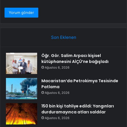
Son Eklenen
Öğr. Gör. Salim Arpacı kişisel
kütüphanesini AİÇÜ’ne bağışladı
Ağustos 6, 2026
Macaristan’da Petrokimya Tesisinde
Patlama
Ağustos 6, 2026
150 bin kişi tahliye edildi: Yangınları
durduramayınca atları saldılar
Ağustos 6, 2026