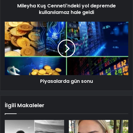
Mileyha Kuş Cenneti'ndeki yol depremde
kullanılamaz hale geldi
Piyasalarda gün sonu
İlgili Makaleler