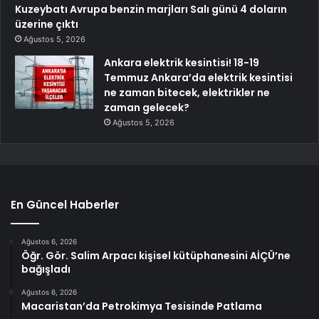
Kuzeybatı Avrupa benzin marjları Salı günü 4 doların
üzerine çıktı
Ağustos 5, 2026
Ankara elektrik kesintisi! 18-19
Temmuz Ankara’da elektrik kesintisi
ne zaman bitecek, elektrikler ne
zaman gelecek?
Ağustos 5, 2026
En Güncel Haberler
Ağustos 6, 2026
Öğr. Gör. Salim Arpacı kişisel kütüphanesini AİÇÜ’ne
bağışladı
Ağustos 6, 2026
Macaristan’da Petrokimya Tesisinde Patlama