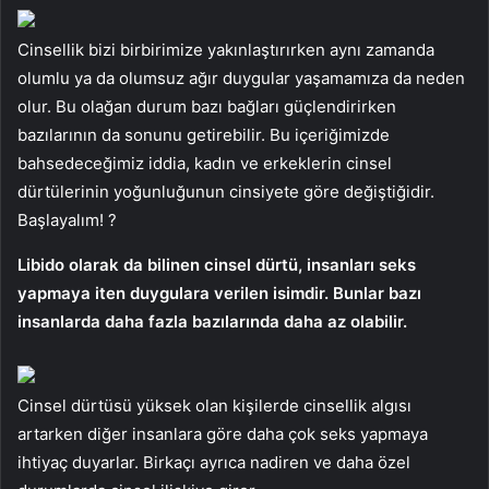
Cinsellik bizi birbirimize yakınlaştırırken aynı zamanda
olumlu ya da olumsuz ağır duygular yaşamamıza da neden
olur. Bu olağan durum bazı bağları güçlendirirken
bazılarının da sonunu getirebilir. Bu içeriğimizde
bahsedeceğimiz iddia, kadın ve erkeklerin cinsel
dürtülerinin yoğunluğunun cinsiyete göre değiştiğidir.
Başlayalım! ?
Libido olarak da bilinen cinsel dürtü, insanları seks
yapmaya iten duygulara verilen isimdir. Bunlar bazı
insanlarda daha fazla bazılarında daha az olabilir.
Cinsel dürtüsü yüksek olan kişilerde cinsellik algısı
artarken diğer insanlara göre daha çok seks yapmaya
ihtiyaç duyarlar. Birkaçı ayrıca nadiren ve daha özel