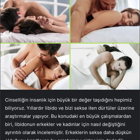
Cinselliğin insanlık için büyük bir değer taşıdığını hepimiz
biliyoruz. Yıllardır libido ve bizi sekse iten dürtüler üzerine
araştırmalar yapıyor. Bu konudaki en büyük çalışmalardan
biri, libidonun erkekler ve kadınlar için nasıl değiştiğini
ayrıntılı olarak incelemiştir. Erkeklerin sekse daha düşkün