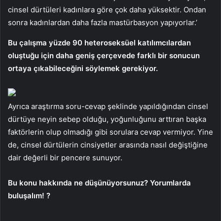
cinsel dürtüleri kadınlara göre çok daha yüksektir. Ondan
sonra kadınlardan daha fazla mastürbasyon yapıyorlar.’
Bu çalışma yüzde 90 heteroseksüel katılımcılardan
oluştuğu için daha geniş çerçevede farklı bir sonucun
ortaya çıkabileceğini söylemek gerekiyor.
Ayrıca araştırma soru-cevap şeklinde yapıldığından cinsel
dürtüye neyin sebep olduğu, yoğunluğunu arttıran başka
faktörlerin olup olmadığı gibi sorulara cevap vermiyor. Yine
de, cinsel dürtülerin cinsiyetler arasında nasıl değiştiğine
dair değerli bir pencere sunuyor.
Bu konu hakkında ne düşünüyorsunuz? Yorumlarda
buluşalım! ?