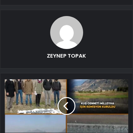
ZEYNEP TOPAK