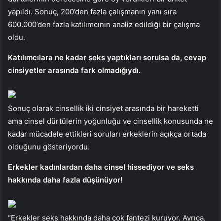
yapıldı. Sonuç, 200’den fazla çalışmanın yanı sıra
600.000’den fazla katılımcının analiz edildiği bir çalışma
oldu.
Katılımcılara ne kadar seks yaptıkları sorulsa da, cevap
cinsiyetler arasında fark olmadığıydı.
Sonuç olarak cinsellik iki cinsiyet arasında bir hareketti
ama cinsel dürtülerin yoğunluğu ve cinsellik konusunda ne
kadar mücadele ettikleri soruları erkeklerin açıkça ortada
olduğunu gösteriyordu.
Erkekler kadınlardan daha cinsel hissediyor ve seks
hakkında daha fazla düşünüyor!
“Erkekler seks hakkında daha çok fantezi kuruyor. Ayrıca,