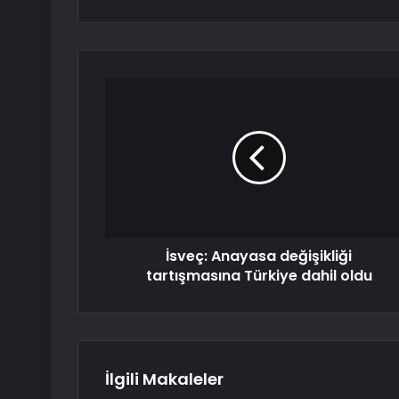
İsveç: Anayasa değişikliği
tartışmasına Türkiye dahil oldu
İlgili Makaleler