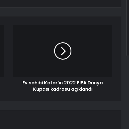
Ev sahibi Katar'ın 2022 FIFA Dünya
Kupası kadrosu açıklandı