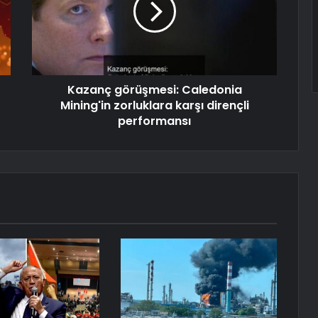
Kazanç görüşmesi: Caledonia
Mining'in zorluklara karşı dirençli
performansı