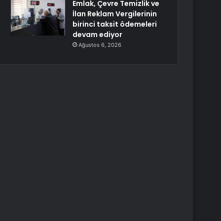
Emlak, Çevre Temizlik ve
İlan Reklam Vergilerinin
birinci taksit ödemeleri
devam ediyor
Ağustos 6, 2026