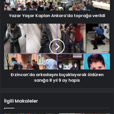
Yazar Yaşar Kaplan Ankara'da toprağa verildi
Erzincan'da arkadaşını bıçaklayarak öldüren
sanığa 8 yıl 9 ay hapis
İlgili Makaleler