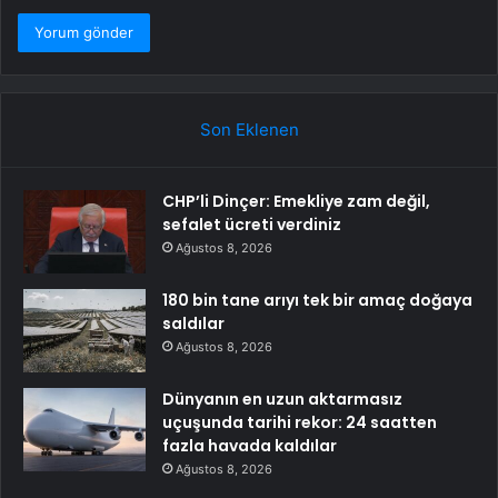
Son Eklenen
CHP’li Dinçer: Emekliye zam değil,
sefalet ücreti verdiniz
Ağustos 8, 2026
180 bin tane arıyı tek bir amaç doğaya
saldılar
Ağustos 8, 2026
Dünyanın en uzun aktarmasız
uçuşunda tarihi rekor: 24 saatten
fazla havada kaldılar
Ağustos 8, 2026