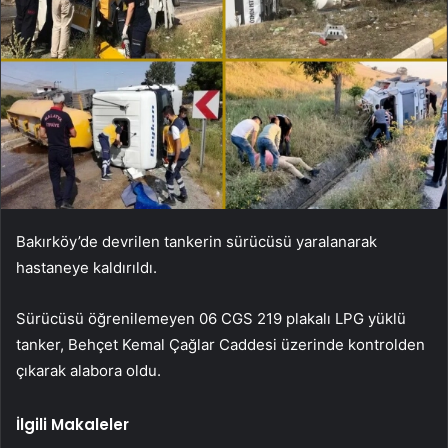
Bakırköy’de devrilen tankerin sürücüsü yaralanarak
hastaneye kaldırıldı.
Sürücüsü öğrenilemeyen 06 CGS 219 plakalı LPG yüklü
tanker, Behçet Kemal Çağlar Caddesi üzerinde kontrolden
çıkarak alabora oldu.
İlgili Makaleler