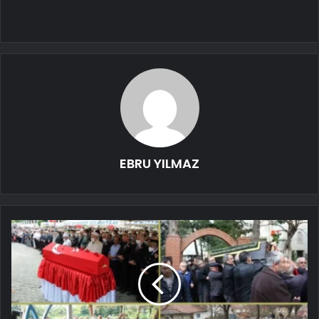
EBRU YILMAZ