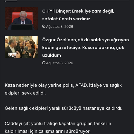
CHP’li Dinçer: Emekliye zam değil,
sefalet ücreti verdiniz
Ağustos 8, 2026
Özgür Özel’den, sözlü saldırıya uğrayan
kadın gazeteciye: Kusura bakma, çok
üzüldüm
Ağustos 8, 2026
Kaza nedeniyle olay yerine polis, AFAD, itfaiye ve sağlık
ekipleri sevk edildi.
Gelen sağlık ekipleri yaralı sürücüyü hastaneye kaldırdı.
Caddeyi çift yönlü trafiğe kapatan gruplar, tankerin
kaldırılması için çalışmalarını sürdürüyor.