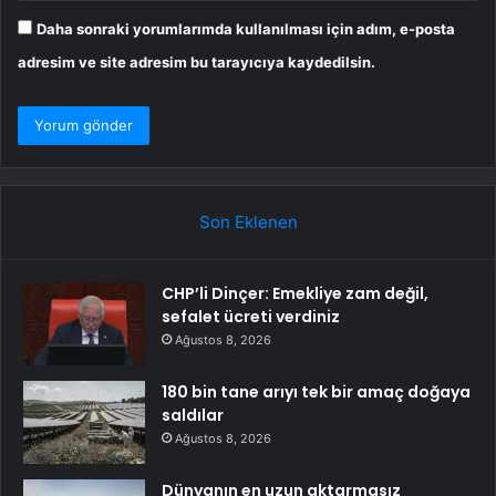
Daha sonraki yorumlarımda kullanılması için adım, e-posta
adresim ve site adresim bu tarayıcıya kaydedilsin.
Son Eklenen
CHP’li Dinçer: Emekliye zam değil,
sefalet ücreti verdiniz
Ağustos 8, 2026
180 bin tane arıyı tek bir amaç doğaya
saldılar
Ağustos 8, 2026
Dünyanın en uzun aktarmasız