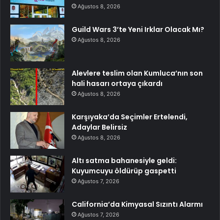
Ağustos 8, 2026
Guild Wars 3’te Yeni Irklar Olacak Mı?
Ağustos 8, 2026
Alevlere teslim olan Kumluca’nın son
hali hasarı ortaya çıkardı
Ağustos 8, 2026
Karşıyaka’da Seçimler Ertelendi,
Adaylar Belirsiz
Ağustos 8, 2026
Altı satma bahanesiyle geldi:
Kuyumcuyu öldürüp gaspetti
Ağustos 7, 2026
California’da Kimyasal Sızıntı Alarmı
Ağustos 7, 2026