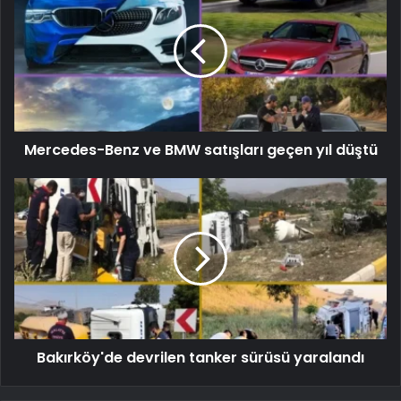
Mercedes-Benz ve BMW satışları geçen yıl düştü
Bakırköy'de devrilen tanker sürüsü yaralandı