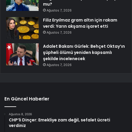
mu?
Ağustos 7, 2026
Filiz Eryılmaz gram altın için rakam
verdi: Yarın akşama işaret etti
Ağustos 7, 2026
Adalet Bakanı Gürlek: Behçet Oktay’ın
şüpheli ölümü yeniden kapsamlı
şekilde incelenecek
Ağustos 7, 2026
En Güncel Haberler
Ağustos 8, 2026
CHP’li Dinçer: Emekliye zam değil, sefalet ücreti
verdiniz