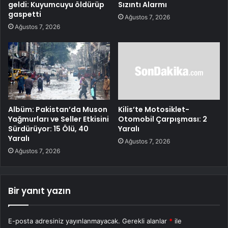
geldi: Kuyumcuyu öldürüp
Sızıntı Alarmı
gaspetti
Ağustos 7, 2026
Ağustos 7, 2026
Albüm: Pakistan’da Muson
Kilis’te Motosiklet-
Yağmurları ve Seller Etkisini
Otomobil Çarpışması: 2
Sürdürüyor: 15 Ölü, 40
Yaralı
Yaralı
Ağustos 7, 2026
Ağustos 7, 2026
Bir yanıt yazın
E-posta adresiniz yayınlanmayacak.
Gerekli alanlar
*
ile