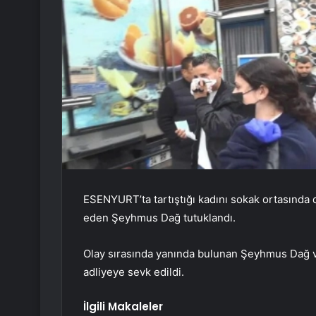
ESENYURT’ta tartıştığı kadını sokak ortasında 
eden Şeyhmus Dağ tutuklandı.
Olay sırasında yanında bulunan Şeyhmus Dağ ve 
adliyeye sevk edildi.
İlgili Makaleler