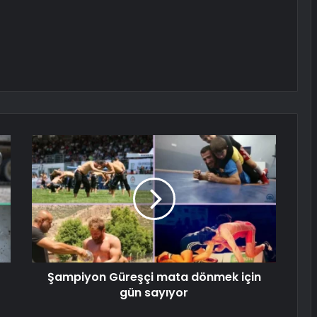
Şampiyon Güreşçi mata dönmek için
gün sayıyor