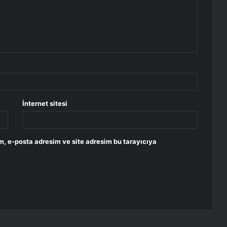
İnternet sitesi
m, e-posta adresim ve site adresim bu tarayıcıya