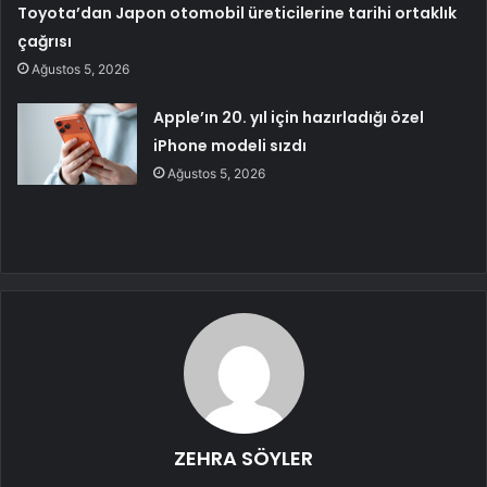
Toyota’dan Japon otomobil üreticilerine tarihi ortaklık
çağrısı
Ağustos 5, 2026
Apple’ın 20. yıl için hazırladığı özel
iPhone modeli sızdı
Ağustos 5, 2026
ZEHRA SÖYLER