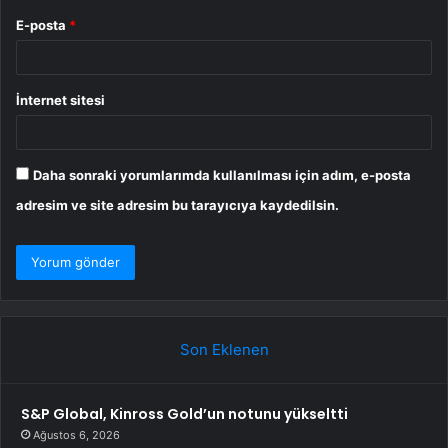
E-posta
*
İnternet sitesi
Daha sonraki yorumlarımda kullanılması için adım, e-posta
adresim ve site adresim bu tarayıcıya kaydedilsin.
Son Eklenen
S&P Global, Kinross Gold’un notunu yükseltti
Ağustos 6, 2026