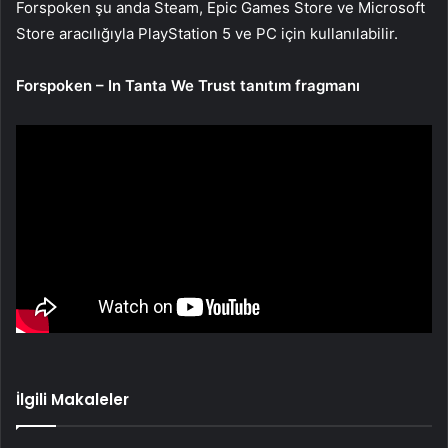
Forspoken şu anda Steam, Epic Games Store ve Microsoft
Store aracılığıyla PlayStation 5 ve PC için kullanılabilir.
Forspoken – In Tanta We Trust tanıtım fragmanı
İlgili Makaleler