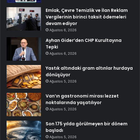
Emlak, Çevre Temizlik ve İlan Reklam
Vergilerinin birinci taksit ödemeleri
devam ediyor
Ağustos 6, 2026
Ayhan Gider’den CHP Kurultayına
Tepki
Ağustos 6, 2026
Yastık altındaki gram altınlar hurdaya
dönüşüyor
Ağustos 5, 2026
Van’ın gastronomi mirası lezzet
noktalarında yaşatılıyor
Ağustos 5, 2026
Son 175 yılda görülmeyen bir dönem
başladı
Ağustos 5, 2026