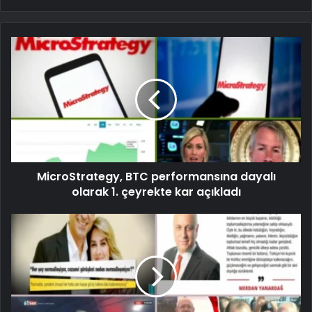
MicroStrategy, BTC performansına dayalı
olarak 1. çeyrekte kar açıkladı