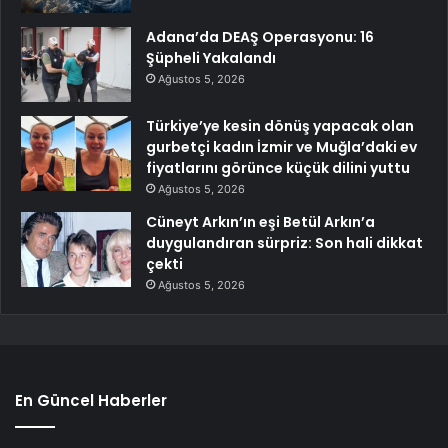
Adana’da DEAŞ Operasyonu: 16
Şüpheli Yakalandı
Ağustos 5, 2026
Türkiye’ye kesin dönüş yapacak olan
gurbetçi kadın İzmir ve Muğla’daki ev
fiyatlarını görünce küçük dilini yuttu
Ağustos 5, 2026
Cüneyt Arkın’ın eşi Betül Arkın’a
duygulandıran sürpriz: Son hali dikkat
çekti
Ağustos 5, 2026
En Güncel Haberler