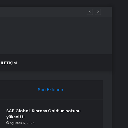
İLETIŞIM
Son Eklenen
S&P Global, Kinross Gold’un notunu
yükseltti
Ağustos 6, 2026