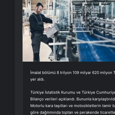
İmalat bölümü 8 trilyon 109 milyar 620 milyon T
yer aldı.
Türkiye İstatistik Kurumu ve Türkiye Cumhuriye
Bilanço verileri açıklandı. Bununla karşılaştırı
Motorlu kara taşıtları ve motosikletlerin tamir
göre dağılımında toptan ve perakende ticarette;