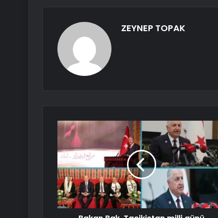
ZEYNEP TOPAK