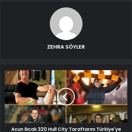
ZEHRA SÖYLER
Acun Ilıcalı 320 Hull City Taraftarını Türkiye'ye