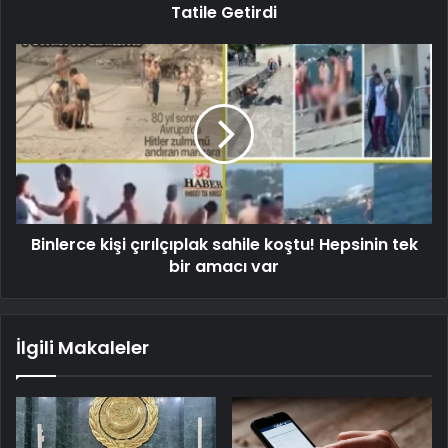
Tatile Getirdi
Binlerce kişi çırılçıplak sahile koştu! Hepsinin tek
bir amacı var
İlgili Makaleler