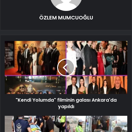
ÖZLEM MUMCUOĞLU
"Kendi Yolumda" filminin galası Ankara'da
yapıldı