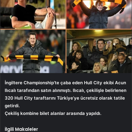
İngiltere Championship’te çaba eden Hull City ekibi Acun
Ilıcalı tarafından satın alınmıştı. Ilıcalı, çekilişle belirlenen
320 Hull City taraftarını Türkiye’ye ücretsiz olarak tatile
getirdi.
Çekiliş kombine bilet alanlar arasında yapıldı.
İlgili Makaleler