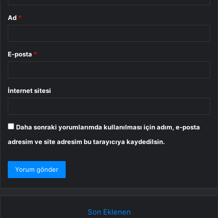
Ad
*
E-posta
*
İnternet sitesi
Daha sonraki yorumlarımda kullanılması için adım, e-posta
adresim ve site adresim bu tarayıcıya kaydedilsin.
Son Eklenen