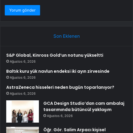
Son Eklenen
S&P Global, Kinross Gold’un notunu yükseltti
Ağustos 6, 2026
Baltık kuru yük navlun endeksi iki ayın zirvesinde
Ağustos 6, 2026
AstraZeneca hisseleri neden bugün toparlanıyor?
Ağustos 6, 2026
GCA Design Studio’dan cam ambalaj
tasarımında bütüncül yaklaşım
Ağustos 6, 2026
Öğr. Gör. Salim Arpacı kişisel