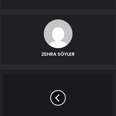
ZEHRA SÖYLER