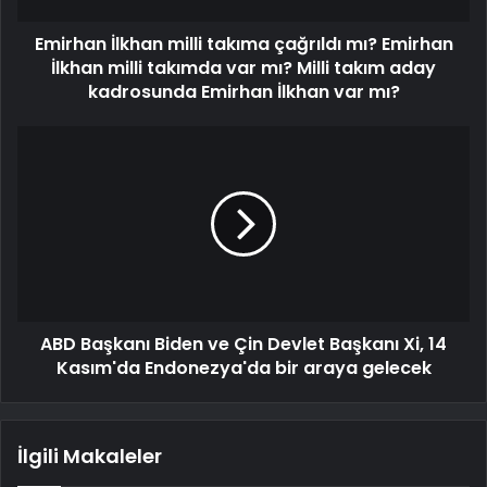
Emirhan İlkhan milli takıma çağrıldı mı? Emirhan
İlkhan milli takımda var mı? Milli takım aday
kadrosunda Emirhan İlkhan var mı?
ABD Başkanı Biden ve Çin Devlet Başkanı Xi, 14
Kasım'da Endonezya'da bir araya gelecek
İlgili Makaleler