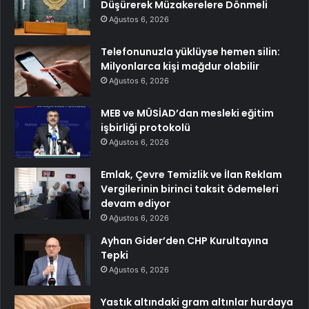
Düşürerek Müzakerelere Dönmeli
Ağustos 6, 2026
Telefonunuzla yüklüyse hemen silin:
Milyonlarca kişi mağdur olabilir
Ağustos 6, 2026
MEB ve MÜSİAD’dan mesleki eğitim
işbirliği protokolü
Ağustos 6, 2026
Emlak, Çevre Temizlik ve İlan Reklam
Vergilerinin birinci taksit ödemeleri
devam ediyor
Ağustos 6, 2026
Ayhan Gider’den CHP Kurultayına
Tepki
Ağustos 6, 2026
Yastık altındaki gram altınlar hurdaya