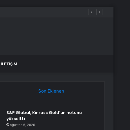
İLETIŞIM
Son Eklenen
S&P Global, Kinross Gold’un notunu
yükseltti
Ağustos 6, 2026