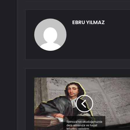
EBRU YILMAZ