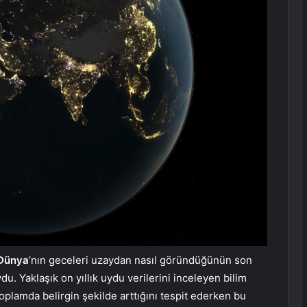
Dünya
’nın geceleri uzaydan nasıl göründüğünün son
du. Yaklaşık on yıllık uydu verilerini inceleyen bilim
oplamda belirgin şekilde arttığını tespit ederken bu