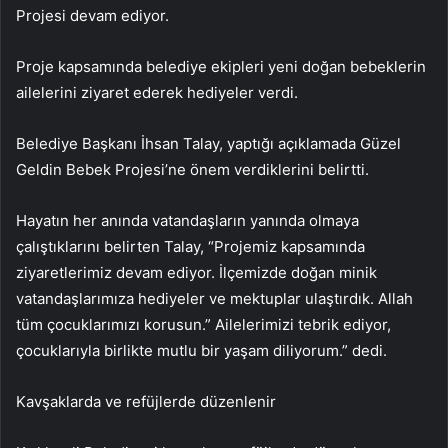
Projesi devam ediyor.
Proje kapsamında belediye ekipleri yeni doğan bebeklerin
ailelerini ziyaret ederek hediyeler verdi.
Belediye Başkanı İhsan Talay, yaptığı açıklamada Güzel
Geldin Bebek Projesi’ne önem verdiklerini belirtti.
Hayatın her anında vatandaşların yanında olmaya
çalıştıklarını belirten Talay, “Projemiz kapsamında
ziyaretlerimiz devam ediyor. İlçemizde doğan minik
vatandaşlarımıza hediyeler ve mektuplar ulaştırdık. Allah
tüm çocuklarımızı korusun.” Ailelerimizi tebrik ediyor,
çocuklarıyla birlikte mutlu bir yaşam diliyorum.” dedi.
Kavşaklarda ve refüjlerde düzenlenir