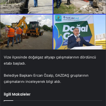
Vize ilçesinde doğalgaz altyapı çalışmalarının dördüncü
etabı başladı.
Belediye Başkanı Ercan Özalp, GAZDAŞ gruplarının
çalışmalarını inceleyerek bilgi aldı.
İlgili Makaleler