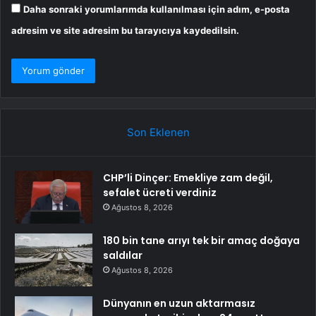
Daha sonraki yorumlarımda kullanılması için adım, e-posta
adresim ve site adresim bu tarayıcıya kaydedilsin.
Son Eklenen
CHP’li Dinçer: Emekliye zam değil,
sefalet ücreti verdiniz
Ağustos 8, 2026
180 bin tane arıyı tek bir amaç doğaya
saldılar
Ağustos 8, 2026
Dünyanın en uzun aktarmasız