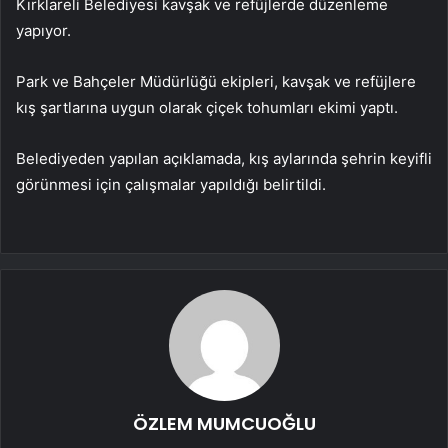
Kırklareli Belediyesi kavşak ve refüjlerde düzenleme
yapıyor.
Park ve Bahçeler Müdürlüğü ekipleri, kavşak ve refüjlere
kış şartlarına uygun olarak çiçek tohumları ekimi yaptı.
Belediyeden yapılan açıklamada, kış aylarında şehrin keyifli
görünmesi için çalışmalar yapıldığı belirtildi.
ÖZLEM MUMCUOĞLU