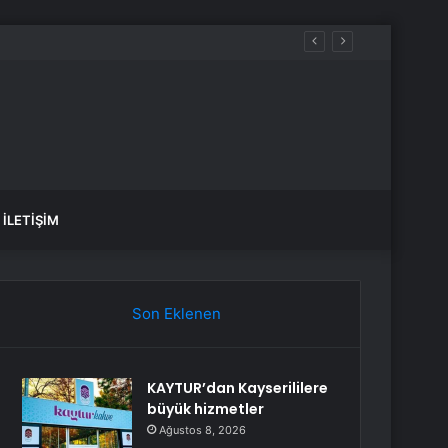
İLETIŞIM
Son Eklenen
KAYTUR’dan Kayserililere
büyük hizmetler
Ağustos 8, 2026