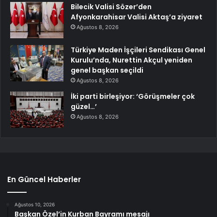
Bilecik Valisi Sözer’den
Afyonkarahisar Valisi Aktaş’a ziyaret
Ağustos 8, 2026
Türkiye Maden İşçileri Sendikası Genel
Kurulu’nda, Nurettin Akçul yeniden
genel başkan seçildi
Ağustos 8, 2026
İki parti birleşiyor: ‘Görüşmeler çok
güzel…’
Ağustos 8, 2026
En Güncel Haberler
Ağustos 10, 2026
Başkan Özel’in Kurban Bayramı mesajı