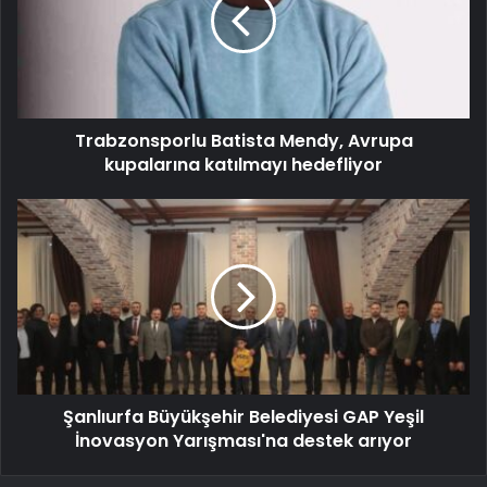
Trabzonsporlu Batista Mendy, Avrupa
kupalarına katılmayı hedefliyor
Şanlıurfa Büyükşehir Belediyesi GAP Yeşil
İnovasyon Yarışması'na destek arıyor