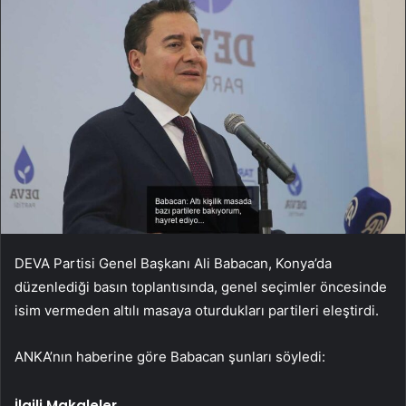
DEVA Partisi Genel Başkanı Ali Babacan, Konya’da
düzenlediği basın toplantısında, genel seçimler öncesinde
isim vermeden altılı masaya oturdukları partileri eleştirdi.
ANKA’nın haberine göre Babacan şunları söyledi:
İlgili Makaleler