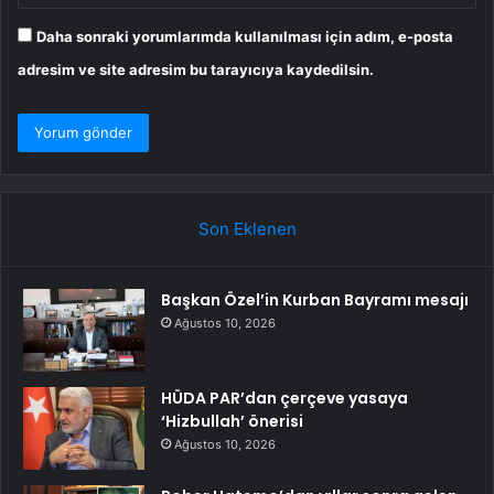
Daha sonraki yorumlarımda kullanılması için adım, e-posta
adresim ve site adresim bu tarayıcıya kaydedilsin.
Son Eklenen
Başkan Özel’in Kurban Bayramı mesajı
Ağustos 10, 2026
HÜDA PAR’dan çerçeve yasaya
‘Hizbullah’ önerisi
Ağustos 10, 2026