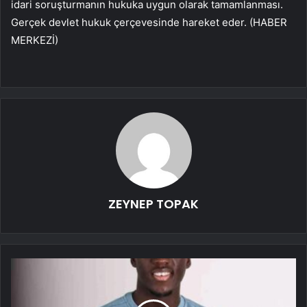
idari soruşturmanın hukuka uygun olarak tamamlanması.
Gerçek devlet hukuk çerçevesinde hareket eder. (HABER
MERKEZİ)
ZEYNEP TOPAK